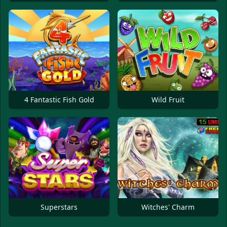
4 Fantastic Fish Gold
Wild Fruit
Superstars
Witches' Charm